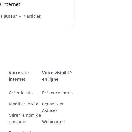
e internet
1 auteur
7 articles
Votre site
Votre visibilité
internet
en ligne
Créer le site
Présence locale
Modifier le site
Conseils et
Astuces
Gérer le nom de
domaine
Webinaires