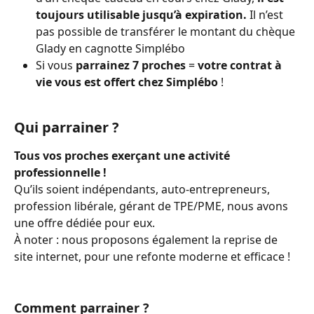
toujours utilisable jusqu’à expiration.
 Il n’est 
pas possible de transférer le montant du chèque 
Glady en cagnotte Simplébo
Si vous 
parrainez 7 proches
 = 
votre contrat à 
vie vous est offert chez Simplébo
 !
Qui parrainer ?
Tous vos proches exerçant une activité 
professionnelle !
Qu’ils soient indépendants, auto-entrepreneurs, 
profession libérale, gérant de TPE/PME, nous avons 
une offre dédiée pour eux.
À noter : nous proposons également la reprise de 
site internet, pour une refonte moderne et efficace !
Comment parrainer ?