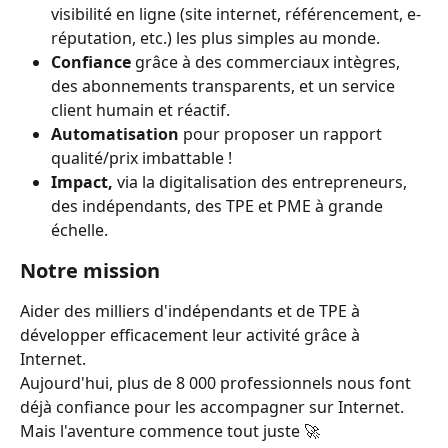
visibilité en ligne (site internet, référencement, e-
réputation, etc.) les plus simples au monde.
Confiance
 grâce à des commerciaux intègres, 
des abonnements transparents, et un service 
client humain et réactif.
Automatisation
 pour proposer un rapport 
qualité/prix imbattable !
Impact,
 via la digitalisation des entrepreneurs, 
des indépendants, des TPE et PME à grande 
échelle.
Notre mission
Aider des milliers d'indépendants et de TPE à 
développer efficacement leur activité grâce à 
Internet.
Aujourd'hui, plus de 8 000 professionnels nous font 
déjà confiance pour les accompagner sur Internet. 
Mais l'aventure commence tout juste 🚀