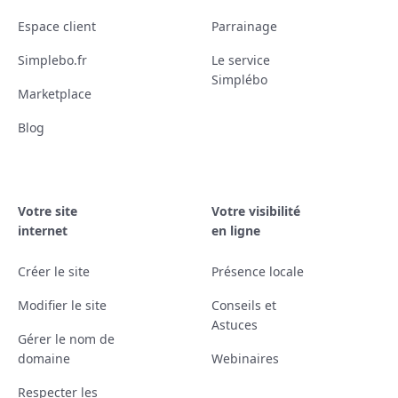
Espace client
Parrainage
Simplebo.fr
Le service
Simplébo
Marketplace
Blog
Votre site
Votre visibilité
internet
en ligne
Créer le site
Présence locale
Modifier le site
Conseils et
Astuces
Gérer le nom de
domaine
Webinaires
Respecter les