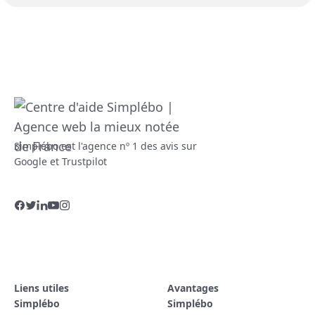
Simplébo est l'agence nº 1 des avis sur
Google et Trustpilot
Liens utiles
Avantages
Simplébo
Simplébo