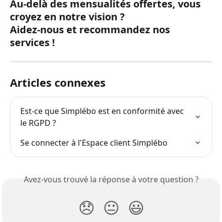
Au-delà des mensualités offertes, vous 
croyez en notre vision ?
Aidez-nous et recommandez nos 
services !
Articles connexes
Est-ce que Simplébo est en conformité avec 
le RGPD ?
Se connecter à l'Espace client Simplébo
Avez-vous trouvé la réponse à votre question ?
😞
😐
😃