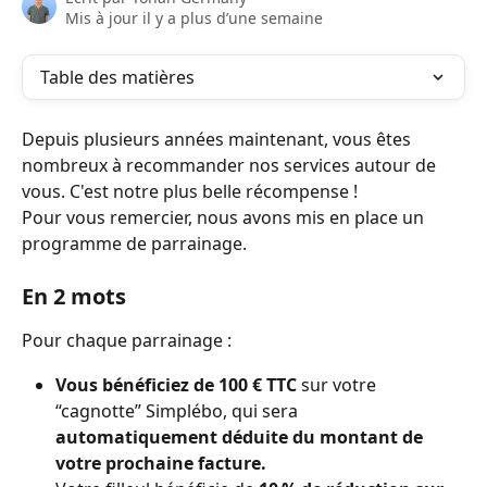
Mis à jour il y a plus d’une semaine
Table des matières
Depuis plusieurs années maintenant, vous êtes 
nombreux à recommander nos services autour de 
vous. C'est notre plus belle récompense !
Pour vous remercier, nous avons mis en place un 
programme de parrainage.
En 2 mots
Pour chaque parrainage :
Vous bénéficiez de 100 € TTC
 sur votre 
“cagnotte” Simplébo, qui sera 
automatiquement déduite du montant de 
votre prochaine facture.