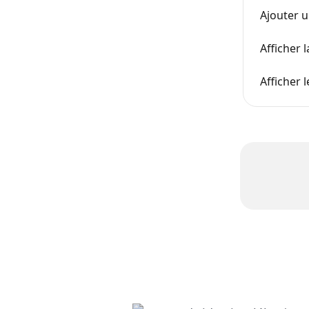
Ajouter 
Afficher 
Afficher 