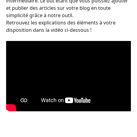
intermédiaire. Le but étant que vous puissiez ajouter 
et publier des articles sur votre blog en toute 
simplicité grâce à notre outil.
Retrouvez les explications des éléments à votre 
disposition dans la vidéo ci-dessous !