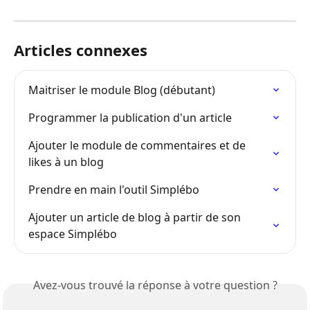
Articles connexes
Maitriser le module Blog (débutant)
Programmer la publication d'un article
Ajouter le module de commentaires et de 
likes à un blog
Prendre en main l'outil Simplébo
Ajouter un article de blog à partir de son 
espace Simplébo
Avez-vous trouvé la réponse à votre question ?