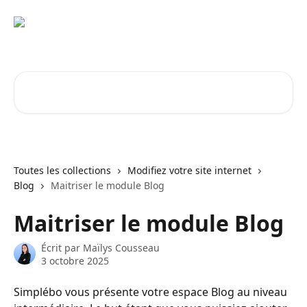
Passer au contenu principal
Rechercher un article...
Toutes les collections
Modifiez votre site internet
Blog
Maitriser le module Blog
Maitriser le module Blog
Écrit par
Maïlys Cousseau
3 octobre 2025
Simplébo vous présente votre espace Blog au niveau 