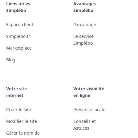
Liens utiles
Avantages
Simplébo
Simplébo
Espace client
Parrainage
Simplebo.fr
Le service
Simplébo
Marketplace
Blog
Votre site
Votre visibilité
internet
en ligne
Créer le site
Présence locale
Modifier le site
Conseils et
Astuces
Gérer le nom de