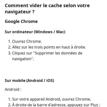
Comment vider le cache selon votre 
navigateur ?
Google Chrome
Sur ordinateur (Windows / Mac)
Ouvrez Chrome.
Allez sur les trois points en haut à droite.
Cliquez sur "Supprimer les données de 
navigation". 
Sur mobile (Android / iOS)
Android : 
Sur votre appareil Android, ouvrez Chrome.
À droite de la barre d'adresse, appuyez sur Plus : 