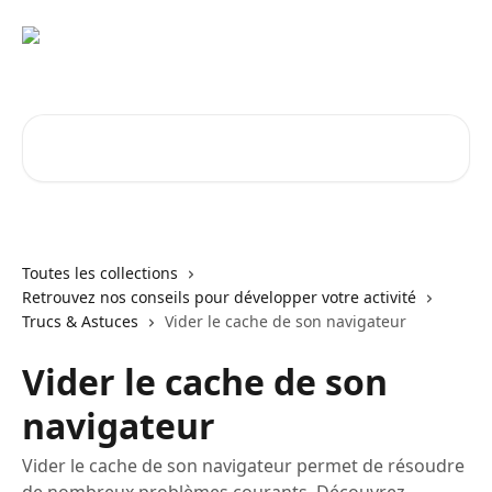
Passer au contenu principal
Rechercher un article...
Toutes les collections
Retrouvez nos conseils pour développer votre activité
Trucs & Astuces
Vider le cache de son navigateur
Vider le cache de son
navigateur
Vider le cache de son navigateur permet de résoudre