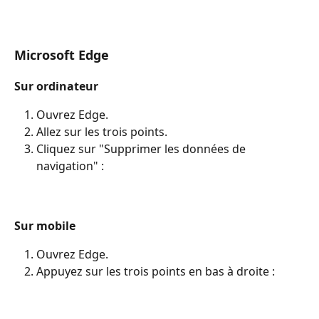
Microsoft Edge
Sur ordinateur
Ouvrez Edge.
Allez sur les trois points.
Cliquez sur "Supprimer les données de 
navigation" : 
Sur mobile
Ouvrez Edge.
Appuyez sur les trois points en bas à droite : 