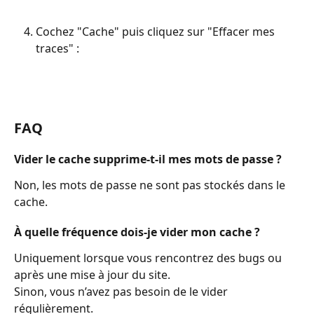
Cochez "Cache" puis cliquez sur "Effacer mes 
traces" :
FAQ
Vider le cache supprime-t-il mes mots de passe ?
Non, les mots de passe ne sont pas stockés dans le 
cache.
À quelle fréquence dois-je vider mon cache ?
Uniquement lorsque vous rencontrez des bugs ou 
après une mise à jour du site.
Sinon, vous n’avez pas besoin de le vider 
régulièrement.