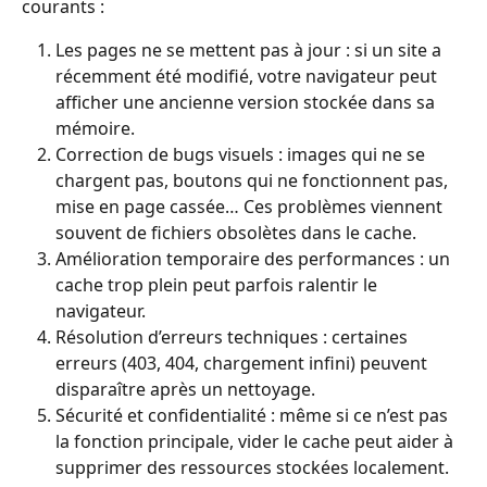
courants :
Les pages ne se mettent pas à jour : si un site a 
récemment été modifié, votre navigateur peut 
afficher une ancienne version stockée dans sa 
mémoire.
Correction de bugs visuels : images qui ne se 
chargent pas, boutons qui ne fonctionnent pas, 
mise en page cassée… Ces problèmes viennent 
souvent de fichiers obsolètes dans le cache.
Amélioration temporaire des performances : un 
cache trop plein peut parfois ralentir le 
navigateur.
Résolution d’erreurs techniques : certaines 
erreurs (403, 404, chargement infini) peuvent 
disparaître après un nettoyage.
Sécurité et confidentialité : même si ce n’est pas 
la fonction principale, vider le cache peut aider à 
supprimer des ressources stockées localement.