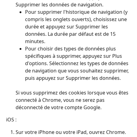
Supprimer les données de navigation.
Pour supprimer l'historique de navigation (y 
compris les onglets ouverts), choisissez une 
durée et appuyez sur Supprimer les 
données. La durée par défaut est de 15 
minutes.
Pour choisir des types de données plus 
spécifiques à supprimer, appuyez sur Plus 
d'options. Sélectionnez les types de données 
de navigation que vous souhaitez supprimer, 
puis appuyez sur Supprimer les données.
Si vous supprimez des cookies lorsque vous êtes 
connecté à Chrome, vous ne serez pas 
déconnecté de votre compte Google.
iOS : 
Sur votre iPhone ou votre iPad, ouvrez Chrome.