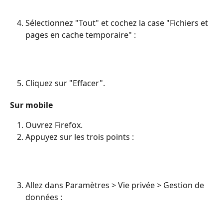
Sélectionnez "Tout" et cochez la case "Fichiers et 
pages en cache temporaire" : 
Cliquez sur "Effacer".
Sur mobile
Ouvrez Firefox.
Appuyez sur les trois points :
Allez dans Paramètres > Vie privée > Gestion de 
données : 