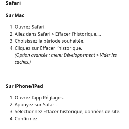
Safari
Sur Mac
Ouvrez Safari.
Allez dans Safari > Effacer l’historique….
Choisissez la période souhaitée.
Cliquez sur Effacer l’historique.
(Option avancée : menu Développement > Vider les 
caches.)
Sur iPhone/iPad
Ouvrez l’app Réglages.
Appuyez sur Safari.
Sélectionnez Effacer historique, données de site.
Confirmez.