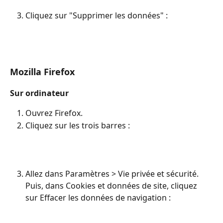
Cliquez sur "Supprimer les données" : 
Mozilla Firefox
Sur ordinateur
Ouvrez Firefox.
Cliquez sur les trois barres : 
Allez dans Paramètres > Vie privée et sécurité. 
Puis, dans Cookies et données de site, cliquez 
sur Effacer les données de navigation : 