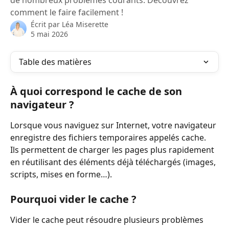
de nombreux problèmes courants. Découvrez
comment le faire facilement !
Écrit par
Léa Miserette
5 mai 2026
Table des matières
À quoi correspond le cache de son 
navigateur ?
Lorsque vous naviguez sur Internet, votre navigateur 
enregistre des fichiers temporaires appelés cache.
Ils permettent de charger les pages plus rapidement 
en réutilisant des éléments déjà téléchargés (images, 
scripts, mises en forme…).
Pourquoi vider le cache ?
Vider le cache peut résoudre plusieurs problèmes 