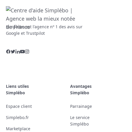
Simplébo est l'agence nº 1 des avis sur
Google et Trustpilot
Liens utiles
Avantages
Simplébo
Simplébo
Espace client
Parrainage
Simplebo.fr
Le service
Simplébo
Marketplace