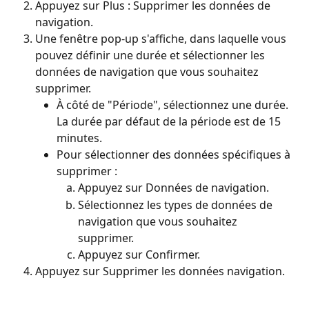
Appuyez sur Plus : Supprimer les données de 
navigation.
Une fenêtre pop-up s'affiche, dans laquelle vous 
pouvez définir une durée et sélectionner les 
données de navigation que vous souhaitez 
supprimer.
À côté de "Période", sélectionnez une durée. 
La durée par défaut de la période est de 15 
minutes.
Pour sélectionner des données spécifiques à 
supprimer :
Appuyez sur Données de navigation.
Sélectionnez les types de données de 
navigation que vous souhaitez 
supprimer.
Appuyez sur Confirmer.
Appuyez sur Supprimer les données navigation.