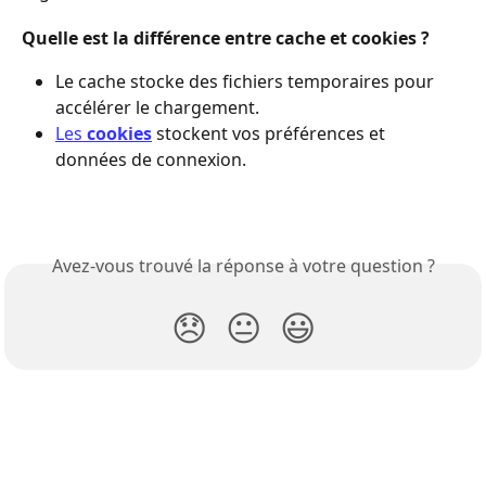
Quelle est la différence entre cache et cookies ?
Le cache stocke des fichiers temporaires pour 
accélérer le chargement.
Les 
cookies
 stockent vos préférences et 
données de connexion.
Avez-vous trouvé la réponse à votre question ?
😞
😐
😃