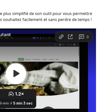
 plus simplifié de son outil pour vous permettre 
us souhaitez facilement et sans perdre de temps !