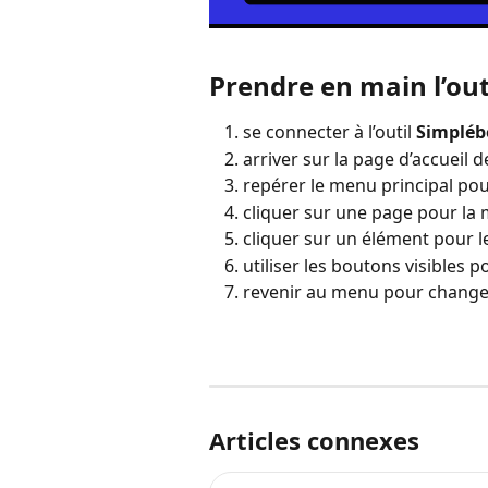
Prendre en main l’out
se connecter à l’outil 
Simpléb
arriver sur la page d’accueil de
repérer le menu principal pour
cliquer sur une page pour la 
cliquer sur un élément pour l
utiliser les boutons visibles 
revenir au menu pour change
Articles connexes