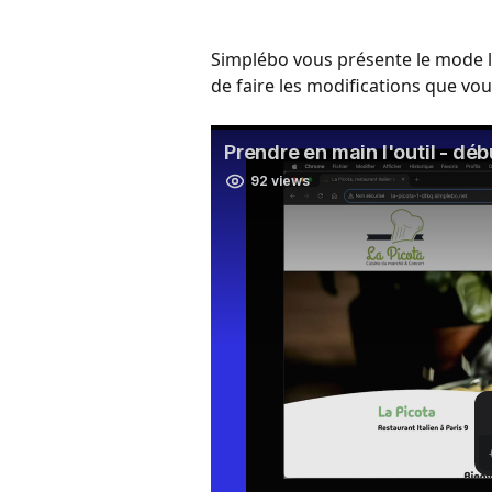
Simplébo vous présente le mode le
de faire les modifications que vo