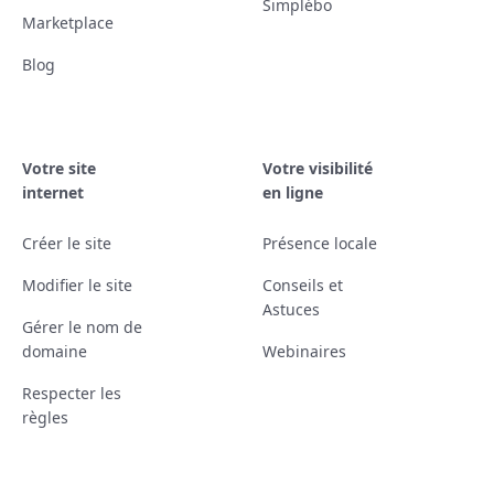
Simplébo
Marketplace
Blog
Votre site
Votre visibilité
internet
en ligne
Créer le site
Présence locale
Modifier le site
Conseils et
Astuces
Gérer le nom de
domaine
Webinaires
Respecter les
règles