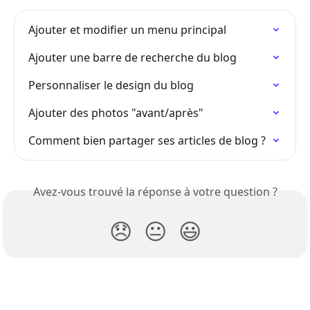
Ajouter et modifier un menu principal
Ajouter une barre de recherche du blog
Personnaliser le design du blog
Ajouter des photos "avant/après"
Comment bien partager ses articles de blog ?
Avez-vous trouvé la réponse à votre question ?
😞
😐
😃