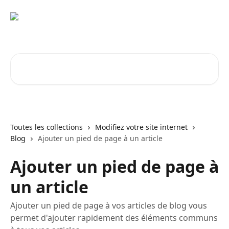
Passer au contenu principal
Rechercher un article...
Toutes les collections
Modifiez votre site internet
Blog
Ajouter un pied de page à un article
Ajouter un pied de page à
un article
Ajouter un pied de page à vos articles de blog vous
permet d'ajouter rapidement des éléments communs