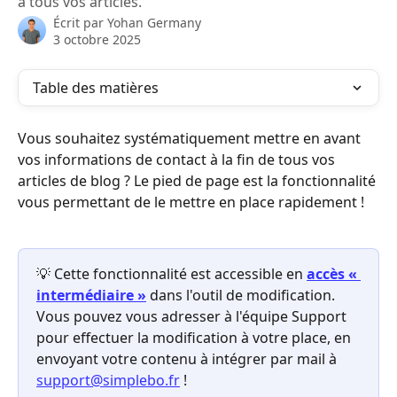
à tous vos articles.
Écrit par
Yohan Germany
3 octobre 2025
Table des matières
Vous souhaitez systématiquement mettre en avant 
vos informations de contact à la fin de tous vos 
articles de blog ? Le pied de page est la fonctionnalité 
vous permettant de le mettre en place rapidement ! 
💡 Cette fonctionnalité est accessible en
accès « 
intermédiaire »
 dans l'outil de modification.
Vous pouvez vous adresser à l'équipe Support 
pour effectuer la modification à votre place, en 
envoyant votre contenu à intégrer par mail à 
support@simplebo.fr
 !