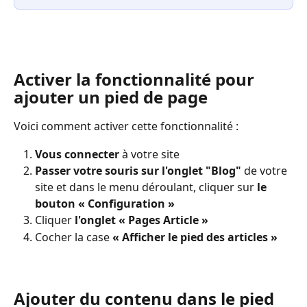
Activer la fonctionnalité pour 
ajouter un pied de page 
Voici comment activer cette fonctionnalité : 
Vous connecter
 à votre site
Passer votre souris sur l'onglet "Blog"
 de votre 
site et dans le menu déroulant, cliquer sur 
le 
bouton « Configuration »
Cliquer
 l'onglet « Pages Article »
Cocher la case 
« Afficher le pied des articles »
Ajouter du contenu dans le pied 