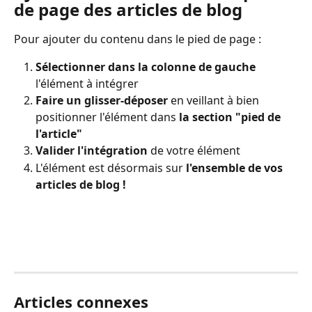
de page des articles de blog
Pour ajouter du contenu dans le pied de page :
Sélectionner dans la colonne de gauche
l'élément à intégrer
Faire un glisser-déposer
 en veillant à bien 
positionner l'élément dans
 la section "pied de 
l'article"
Valider l'intégration
 de votre élément
L'élément est désormais sur 
l'ensemble de vos 
articles de blog ! 
Articles connexes