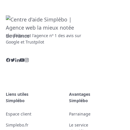
Simplébo est l'agence nº 1 des avis sur
Google et Trustpilot
Liens utiles
Avantages
Simplébo
Simplébo
Espace client
Parrainage
Simplebo.fr
Le service