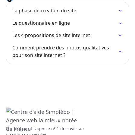
La phase de création du site
Le questionnaire en ligne
Les 4 propositions de site internet
Comment prendre des photos qualitatives
pour son site internet ?
Simplébo est l'agence nº 1 des avis sur