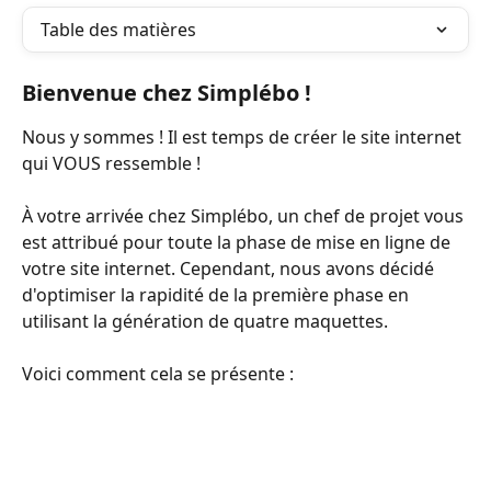
Table des matières
Bienvenue chez Simplébo !
Nous y sommes ! Il est temps de créer le site internet 
qui VOUS ressemble ! 
À votre arrivée chez Simplébo, un chef de projet vous 
est attribué pour toute la phase de mise en ligne de 
votre site internet. Cependant, nous avons décidé 
d'optimiser la rapidité de la première phase en 
utilisant la génération de quatre maquettes. 
Voici comment cela se présente :