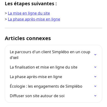
Les étapes suivantes :
> 
La mise en ligne du site
> 
La phase après-mise en ligne
Articles connexes
Le parcours d'un client Simplébo en un coup 
d'œil
La finalisation et mise en ligne du site
La phase après-mise en ligne
Écologie : les engagements de Simplébo
Diffuser son site autour de soi