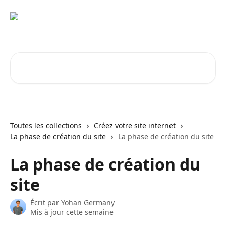
Passer au contenu principal
Rechercher un article...
Toutes les collections
Créez votre site internet
La phase de création du site
La phase de création du site
La phase de création du
site
Écrit par
Yohan Germany
Mis à jour cette semaine