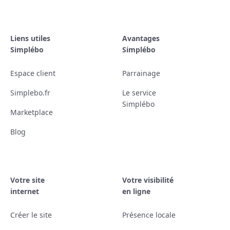
Liens utiles
Avantages
Simplébo
Simplébo
Espace client
Parrainage
Simplebo.fr
Le service
Simplébo
Marketplace
Blog
Votre site
Votre visibilité
internet
en ligne
Créer le site
Présence locale