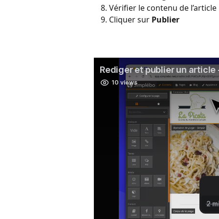
Vérifier le contenu de l’article
Cliquer sur 
Publier