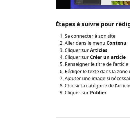
Étapes à suivre pour rédig
Se connecter à son site
Aller dans le menu 
Contenu
Cliquer sur 
Articles
Cliquer sur 
Créer un article
Renseigner le titre de l’article
Rédiger le texte dans la zone
Ajouter une image si nécessa
Choisir la catégorie de l’articl
Cliquer sur 
Publier