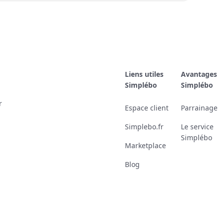
Liens utiles
Avantages
Simplébo
Simplébo
r
Espace client
Parrainage
Simplebo.fr
Le service
Simplébo
Marketplace
Blog