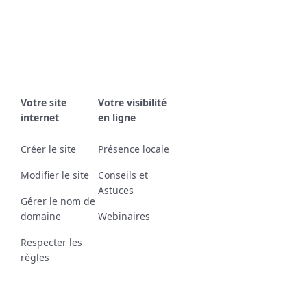
Votre site
Votre visibilité
internet
en ligne
Créer le site
Présence locale
Modifier le site
Conseils et
Astuces
Gérer le nom de
domaine
Webinaires
Respecter les
règles