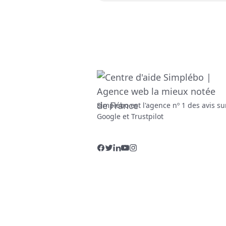
Simplébo est l'agence nº 1 des avis su
Google et Trustpilot