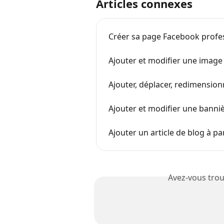
Articles connexes
Créer sa page Facebook profe
Ajouter et modifier une image
Ajouter, déplacer, redimensio
Ajouter et modifier une banni
Ajouter un article de blog à p
Avez-vous trou