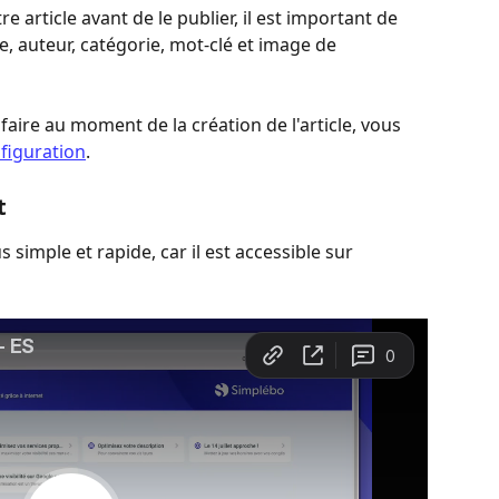
 article avant de le publier, il est important de 
e, auteur, catégorie, mot-clé et image de 
 faire au moment de la création de l'article, vous 
figuration
.
t 
s simple et rapide, car il est accessible sur 