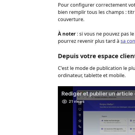
Pour configurer correctement votre
bien remplir tous les champs : titr
couverture. 
À noter
 : si vous ne pouvez pas le
pourrez revenir plus tard à 
sa con
Depuis votre espace clien
C'est le mode de publication le plu
ordinateur, tablette et mobile. 