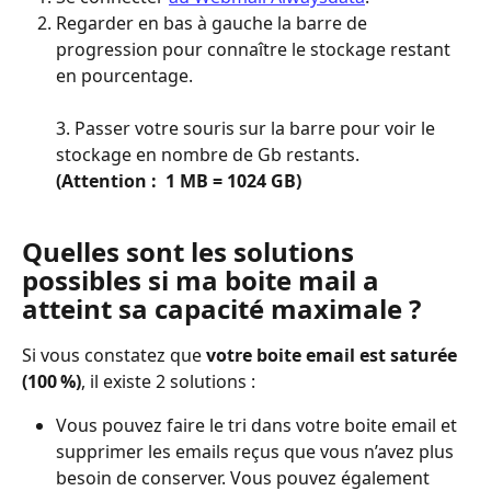
Regarder en bas à gauche la barre de 
progression pour connaître le stockage restant 
en pourcentage.
3. Passer votre souris sur la barre pour voir le 
stockage en nombre de Gb restants. 
(Attention :  1 MB = 1024 GB)
Quelles sont les solutions 
possibles si ma boite mail a 
atteint sa capacité maximale ?
Si vous constatez que 
votre boite email est saturée 
(100 %)
, il existe 2 solutions :
Vous pouvez faire le tri dans votre boite email et 
supprimer les emails reçus que vous n’avez plus 
besoin de conserver. Vous pouvez également 