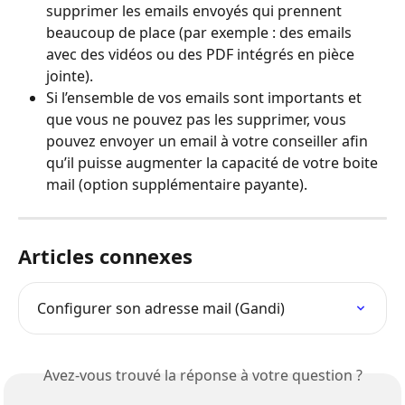
supprimer les emails envoyés qui prennent 
beaucoup de place (par exemple : des emails 
avec des vidéos ou des PDF intégrés en pièce 
jointe).
Si l’ensemble de vos emails sont importants et 
que vous ne pouvez pas les supprimer, vous 
pouvez envoyer un email à votre conseiller afin 
qu’il puisse augmenter la capacité de votre boite 
mail (option supplémentaire payante).
Articles connexes
Configurer son adresse mail (Gandi)
Avez-vous trouvé la réponse à votre question ?