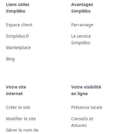
Liens utiles
Avantages
Simplébo
Simplébo
Espace client
Parrainage
Simplebo.fr
Le service
Simplébo
Marketplace
Blog
Votre site
Votre visibilité
internet
en ligne
Créer le site
Présence locale
Modifier le site
Conseils et
Astuces
Gérer le nom de