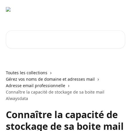
Passer au contenu principal
Rechercher un article...
Toutes les collections
Gérez vos noms de domaine et adresses mail
Adresse email professionnelle
Connaître la capacité de stockage de sa boite mail
Alwaysdata
Connaître la capacité de
stockage de sa boite mail