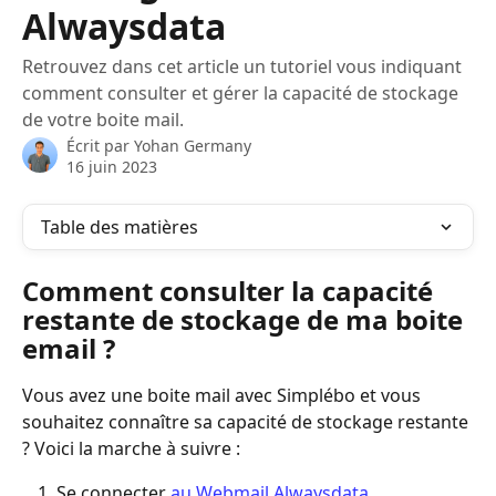
Alwaysdata
Retrouvez dans cet article un tutoriel vous indiquant
comment consulter et gérer la capacité de stockage
de votre boite mail.
Écrit par
Yohan Germany
16 juin 2023
Table des matières
Comment consulter la capacité 
restante de stockage de ma boite 
email ?
Vous avez une boite mail avec Simplébo et vous 
souhaitez connaître sa capacité de stockage restante 
? Voici la marche à suivre : 
Se connecter 
au Webmail Alwaysdata
.