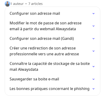
1 auteur
7 articles
Configurer son adresse mail
Modifier le mot de passe de son adresse
email à partir du webmail Alwaysdata
Configurer son adresse mail (Gandi)
Créer une redirection de son adresse
professionnelle vers une autre adresse
Connaître la capacité de stockage de sa boite
mail Alwaysdata
Sauvegarder sa boite e-mail
Les bonnes pratiques concernant le phishing