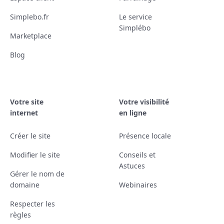
Simplebo.fr
Le service
Simplébo
Marketplace
Blog
Votre site
Votre visibilité
internet
en ligne
Créer le site
Présence locale
Modifier le site
Conseils et
Astuces
Gérer le nom de
domaine
Webinaires
Respecter les
règles