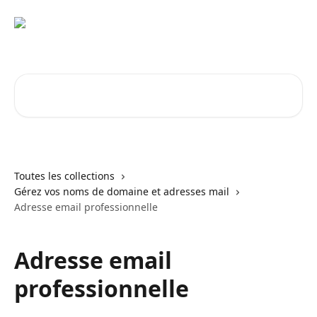
Passer au contenu principal
Rechercher un article...
Toutes les collections
Gérez vos noms de domaine et adresses mail
Adresse email professionnelle
Adresse email
professionnelle