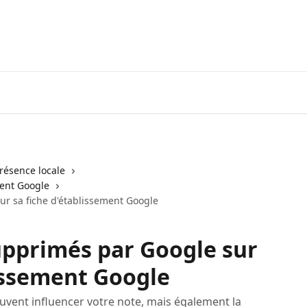
résence locale
ment Google
ur sa fiche d'établissement Google
supprimés par Google sur
lissement Google
uvent influencer votre note, mais également la