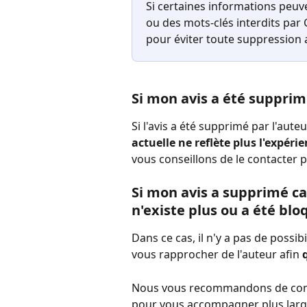
Si certaines informations peuv
ou des mots-clés interdits par
pour éviter toute suppression
Si mon avis a été supprim
Si l'avis a été supprimé par l'aut
actuelle ne reflète plus l'expérie
vous conseillons de le contacter 
Si mon avis a supprimé ca
n'existe plus ou a été blo
Dans ce cas, il n'y a pas de possib
vous rapprocher de l'auteur afin 
Nous vous recommandons de consul
pour vous accompagner plus largem