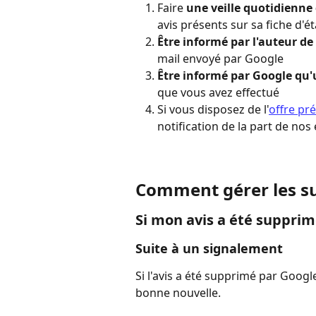
Faire 
une veille quotidienne
avis présents sur sa fiche d'
Être informé par l'auteur de 
mail envoyé par Google 
Être informé par Google qu'
que vous avez effectué
Si vous disposez de l'
offre pr
notification de la part de no
Comment gérer les su
Si mon avis a été suppri
Suite à un signalement
Si l'avis a été supprimé par Google
bonne nouvelle. 