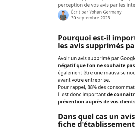
perception de vos avis par les int
Écrit par
Yohan Germany
30 septembre 2025
Pourquoi est-il impo
les avis supprimés pa
Avoir un avis supprimé par Googl
négatif que l'on ne souhaite pas
également être une mauvaise nouvel
avant votre entreprise. 
Pour rappel, 88% des consommateu
Il est donc important 
de connaitr
prévention auprès de vos clients
Dans quel cas un avis
fiche d'établissement