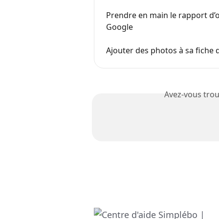
Prendre en main le rapport d’o
Google
Ajouter des photos à sa fiche
Avez-vous trou