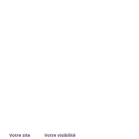
Votre site
Votre visibilité