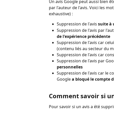
Un avis Google peut aussi bien êt
par l'auteur de l'avis. Voici les m
exhaustive) : 
Suppression de l'avis 
suite à
Suppression de l'avis par l'aut
de l'expérience précédente
Suppression de l'avis car celui
(contenu liés au secteur du mé
Suppression de l'avis car co
Suppression de l'avis par Goo
personnelles
Suppression de l'avis car le 
Google 
a bloqué le compte d
Comment savoir si un
Pour savoir si un avis a été supprim