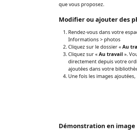
que vous proposez.
Modifier ou ajouter des p
Rendez-vous dans votre espace
Informations > photos
Cliquez sur le dossier « 
Au tra
Cliquez sur « 
Au travail 
». Vo
directement depuis votre ordi
ajoutées dans votre bibliothè
Une fois les images ajoutées, 
Démonstration en image 