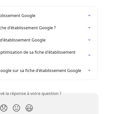
tablissement Google
che d'établissement Google ?
e d'établissement Google
ptimisation de sa fiche d'établissement 
Google sur sa fiche d'établissement Google
vé la réponse à votre question ?
😞
😐
😃