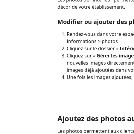
décor de votre établissement.
Modifier ou ajouter des ph
Rendez-vous dans votre espace
Informations > photos
Cliquez sur le dossier « 
Intéri
Cliquez sur « 
Gérer les image
nouvelles images directement 
images déjà ajoutées dans vot
Une fois les images ajoutées, 
Ajoutez des photos au
Les photos permettent aux client