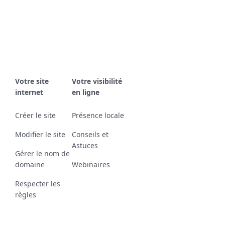
Votre site
Votre visibilité
internet
en ligne
Créer le site
Présence locale
Modifier le site
Conseils et
Astuces
Gérer le nom de
domaine
Webinaires
Respecter les
règles