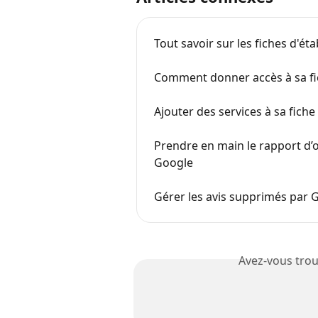
Tout savoir sur les fiches d'é
Comment donner accès à sa fi
Ajouter des services à sa fich
Prendre en main le rapport d’o
Google
Gérer les avis supprimés par 
Avez-vous trou