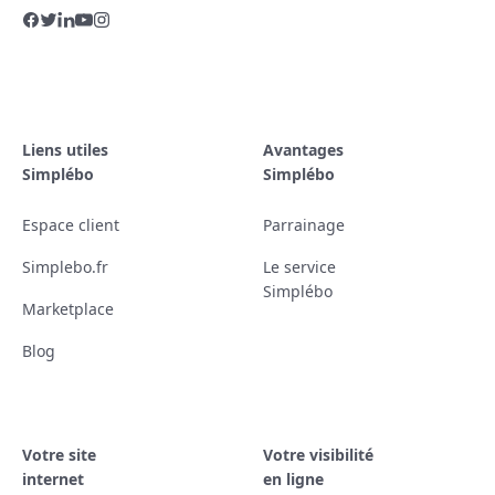
Liens utiles
Avantages
Simplébo
Simplébo
Espace client
Parrainage
Simplebo.fr
Le service
Simplébo
Marketplace
Blog
Votre site
Votre visibilité
internet
en ligne