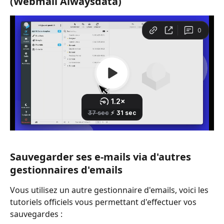
(Webmail Alwaysdata)
Sauvegarder ses e-mails via d'autres 
gestionnaires d'emails
Vous utilisez un autre gestionnaire d'emails, voici les 
tutoriels officiels vous permettant d'effectuer vos 
sauvegardes :