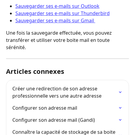
Sauvegarder ses e-mails sur Outlook
Sauvegarder ses e-mails sur Thunderbird
Sauvegarder ses e-mails sur Gmail 
Une fois la sauvegarde effectuée, vous pouvez 
transférer et utiliser votre boite mail en toute 
sérénité.
Articles connexes
Créer une redirection de son adresse 
professionnelle vers une autre adresse
Configurer son adresse mail
Configurer son adresse mail (Gandi)
Connaître la capacité de stockage de sa boite 