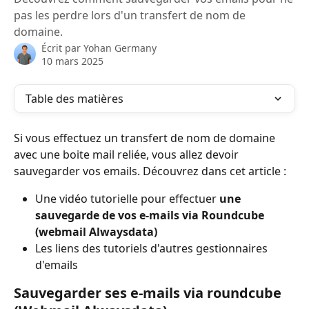
pas les perdre lors d'un transfert de nom de
domaine.
Écrit par
Yohan Germany
10 mars 2025
Table des matières
Si vous effectuez un transfert de nom de domaine 
avec une boite mail reliée, vous allez devoir 
sauvegarder vos emails. Découvrez dans cet article :
Une vidéo tutorielle pour effectuer 
une 
sauvegarde de vos e-mails via Roundcube 
(webmail Alwaysdata)
Les liens des tutoriels d'autres gestionnaires 
d'emails
Sauvegarder ses e-mails via roundcube 